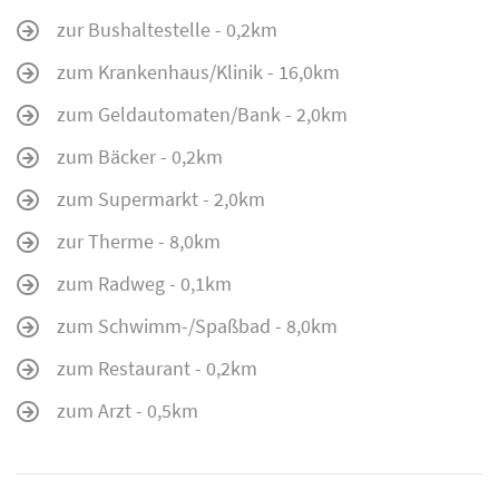
zur Bushaltestelle - 0,2km
zum Krankenhaus/Klinik - 16,0km
zum Geldautomaten/Bank - 2,0km
zum Bäcker - 0,2km
zum Supermarkt - 2,0km
zur Therme - 8,0km
zum Radweg - 0,1km
zum Schwimm-/Spaßbad - 8,0km
zum Restaurant - 0,2km
zum Arzt - 0,5km