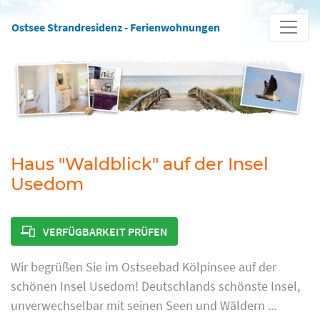
Ostsee Strandresidenz - Ferienwohnungen
Haus "Waldblick" auf der Insel
Usedom
VERFÜGBARKEIT PRÜFEN
Wir begrüßen Sie im Ostseebad Kölpinsee auf der
schönen Insel Usedom! Deutschlands schönste Insel,
unverwechselbar mit seinen Seen und Wäldern ...