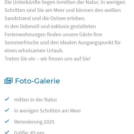
Die Unterkünfte liegen inmitten der Natur. In wenigen
Schritten sind Sie am Meer und können den weißen
Sandstrand und die Ostsee erleben.
In den liebevoll und exklusiv gestalteten
Ferienwohnungen finden unsere Gäste ihre
Sommerfrische und den idealen Ausgangspunkt für
einen erholsamen Urlaub.
Treten Sie ein – wir freuen uns auf Sie!
Foto-Galerie
mitten in der Natur
in wenigen Schritten am Meer
Renovierung 2025
Größe: 85 qm