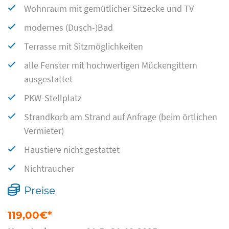
Wohnraum mit gemütlicher Sitzecke und TV
modernes (Dusch-)Bad
Terrasse mit Sitzmöglichkeiten
alle Fenster mit hochwertigen Mückengittern
ausgestattet
PKW-Stellplatz
Strandkorb am Strand auf Anfrage (beim örtlichen
Vermieter)
Haustiere nicht gestattet
Nichtraucher
Preise
119,00€*