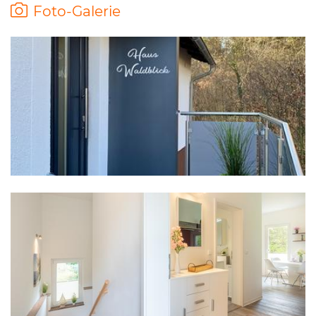
Foto-Galerie