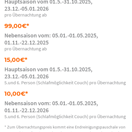
Hauptsaison vom 01.5.-31.10.2025,
23.12.-05.01.2026
pro Übernachtung ab
99,00€*
Nebensaison vom: 05.01.-01.05.2025,
01.11.-22.12.2025
pro Übernachtung ab
15,00€*
Hauptsaison vom 01.5.-31.10.2025,
23.12.-05.01.2026
5.und 6. Person (Schlafmöglichkeit Couch) pro Übernachtung
10,00€*
Nebensaison vom: 05.01.-01.05.2025,
01.11.-22.12.2026
5.und 6. Person (Schlafmöglichkeit Couch) pro Übernachtung
* Zum Übernachtungspreis kommt eine Endreinigungspauschale von