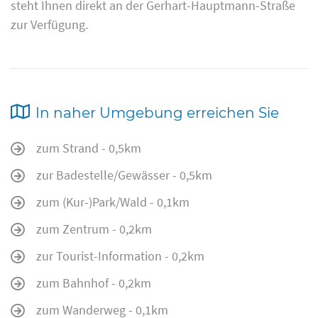
steht Ihnen direkt an der Gerhart-Hauptmann-Straße
zur Verfügung.
In naher Umgebung erreichen Sie
zum Strand - 0,5km
zur Badestelle/Gewässer - 0,5km
zum (Kur-)Park/Wald - 0,1km
zum Zentrum - 0,2km
zur Tourist-Information - 0,2km
zum Bahnhof - 0,2km
zum Wanderweg - 0,1km