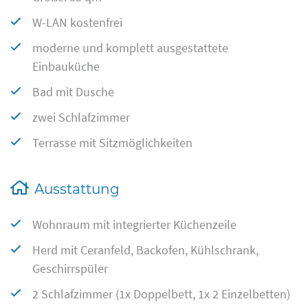
W-LAN kostenfrei
moderne und komplett ausgestattete
Einbauküche
Bad mit Dusche
zwei Schlafzimmer
Terrasse mit Sitzmöglichkeiten
Ausstattung
Wohnraum mit integrierter Küchenzeile
Herd mit Ceranfeld, Backofen, Kühlschrank,
Geschirrspüler
2 Schlafzimmer (1x Doppelbett, 1x 2 Einzelbetten)