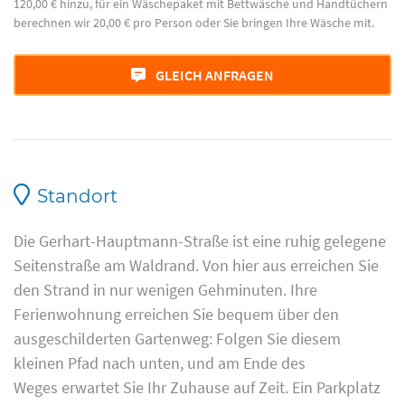
120,00 € hinzu, für ein Wäschepaket mit Bettwäsche und Handtüchern
berechnen wir 20,00 € pro Person oder Sie bringen Ihre Wäsche mit.
GLEICH ANFRAGEN
Standort
Die Gerhart-Hauptmann-Straße ist eine ruhig gelegene
Seitenstraße am Waldrand. Von hier aus erreichen Sie
den Strand in nur wenigen Gehminuten. Ihre
Ferienwohnung erreichen Sie bequem über den
ausgeschilderten Gartenweg: Folgen Sie diesem
kleinen Pfad nach unten, und am Ende des
Weges erwartet Sie Ihr Zuhause auf Zeit. Ein Parkplatz