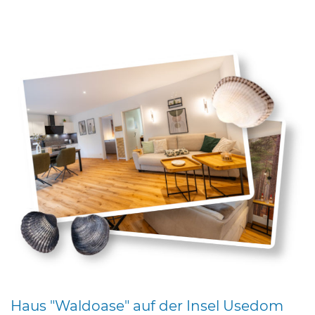
Haus "Waldoase" auf der Insel Usedom