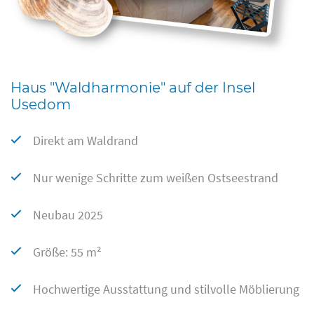
Haus "Waldharmonie" auf der Insel
Usedom
Direkt am Waldrand
Nur wenige Schritte zum weißen Ostseestrand
Neubau 2025
Größe: 55 m²
Hochwertige Ausstattung und stilvolle Möblierung