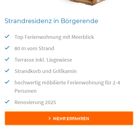
Strandresidenz in Börgerende
Top Ferienwohnung mit Meerblick
80 m vom Strand
Terrasse inkl. Liegewiese
Strandkorb und Grillkamin
hochwertig möbilierte Ferienwohnung für 2-4
Personen
Renovierung 2025
MEHR ERFAHREN