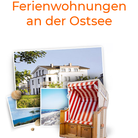
Ferienwohnungen
an der Ostsee