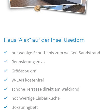
Haus "Alex" auf der Insel Usedom
nur wenige Schritte bis zum weißen Sandstrand
Renovierung 2025
Größe: 50 qm
W-LAN kostenfrei
schöne Terrasse direkt am Waldrand
hochwertige Einbauküche
Boxspringbett