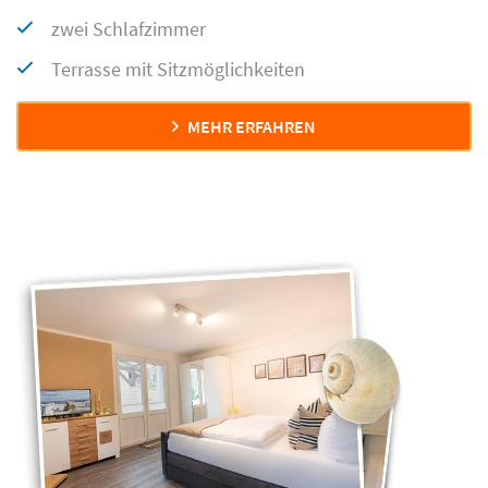
zwei Schlafzimmer
Terrasse mit Sitzmöglichkeiten
MEHR ERFAHREN