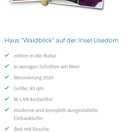
Haus "Waldblick" auf der Insel Usedom
mitten in der Natur
in wenigen Schritten am Meer
Renovierung 2025
Größe: 85 qm
W-LAN kostenfrei
moderne und komplett ausgestattete
Einbauküche
Bad mit Dusche