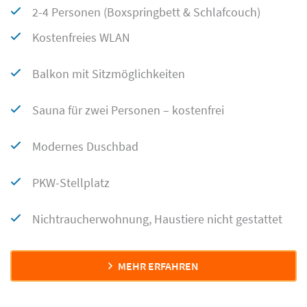
2-4 Personen (Boxspringbett & Schlafcouch)
Kostenfreies WLAN
Balkon mit Sitzmöglichkeiten
Sauna für zwei Personen – kostenfrei
Modernes Duschbad
PKW-Stellplatz
Nichtraucherwohnung, Haustiere nicht gestattet
MEHR ERFAHREN