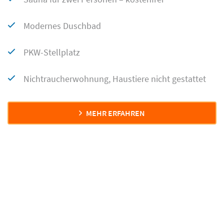
Modernes Duschbad
PKW-Stellplatz
Nichtraucherwohnung, Haustiere nicht gestattet
MEHR ERFAHREN