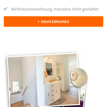
Nichtraucherwohnung, Haustiere nicht gestattet
MEHR ERFAHREN