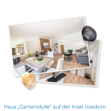
Haus „Gartenidylle“ auf der Insel Usedom