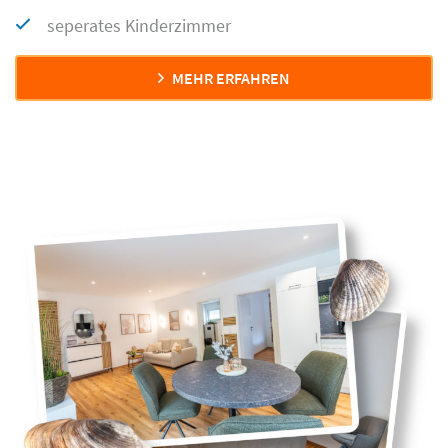
seperates Kinderzimmer
MEHR ERFAHREN