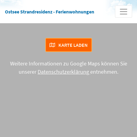
Ostsee Strandresidenz - Ferienwohnungen
KARTE LADEN
Weitere Informationen zu Google Maps können Sie
unserer
Datenschutzerklärung
entnehmen.