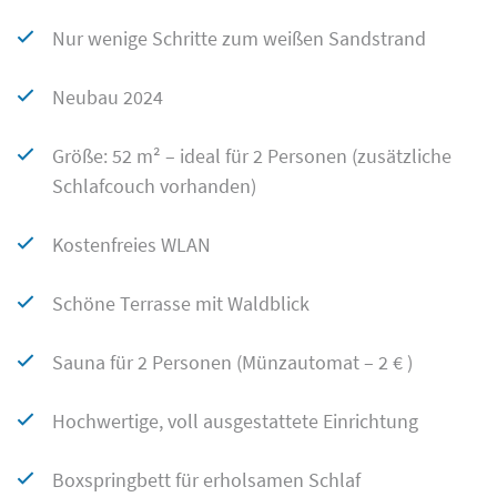
Nur wenige Schritte zum weißen Sandstrand
Neubau 2024
Größe: 52 m² – ideal für 2 Personen (zusätzliche
Schlafcouch vorhanden)
Kostenfreies WLAN
Schöne Terrasse mit Waldblick
Sauna für 2 Personen (Münzautomat – 2 € )
Hochwertige, voll ausgestattete Einrichtung
Boxspringbett für erholsamen Schlaf