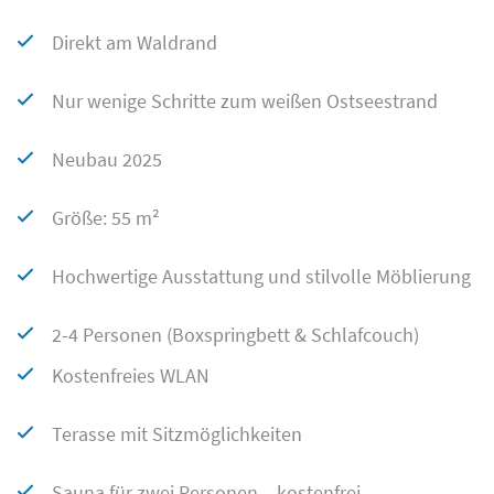
Direkt am Waldrand
Nur wenige Schritte zum weißen Ostseestrand
Neubau 2025
Größe: 55 m²
Hochwertige Ausstattung und stilvolle Möblierung
2-4 Personen (Boxspringbett & Schlafcouch)
Kostenfreies WLAN
Terasse mit Sitzmöglichkeiten
Sauna für zwei Personen – kostenfrei